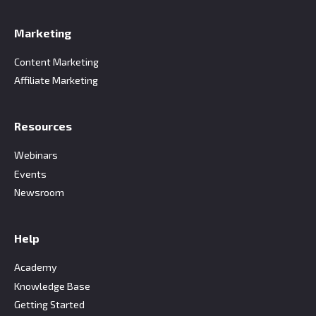
Marketing
Content Marketing
Affiliate Marketing
Resources
Webinars
Events
Newsroom
Help
Academy
Knowledge Base
Getting Started