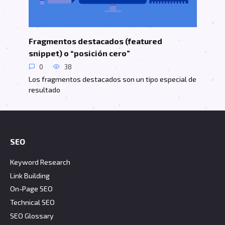
Fragmentos destacados (featured
snippet) o “posición cero”
0
38
Los fragmentos destacados son un tipo especial de
resultado
SEO
Keyword Research
Link Building
On-Page SEO
Technical SEO
SEO Glossary