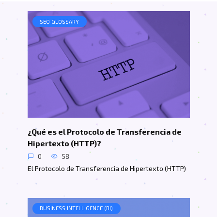
SEO GLOSSARY
¿Qué es el Protocolo de Transferencia de
Hipertexto (HTTP)?
0
58
El Protocolo de Transferencia de Hipertexto (HTTP)
BUSINESS INTELLIGENCE (BI)