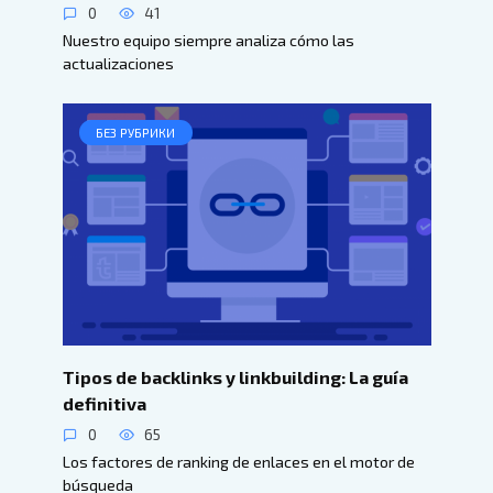
0
41
Nuestro equipo siempre analiza cómo las
actualizaciones
БЕЗ РУБРИКИ
Tipos de backlinks y linkbuilding: La guía
definitiva
0
65
Los factores de ranking de enlaces en el motor de
búsqueda