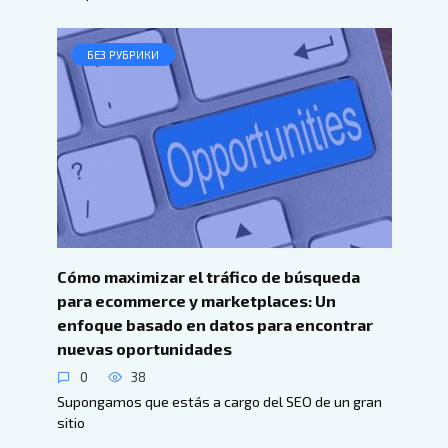
БЕЗ РУБРИКИ
Cómo maximizar el tráfico de búsqueda
para ecommerce y marketplaces: Un
enfoque basado en datos para encontrar
nuevas oportunidades
0
38
Supongamos que estás a cargo del SEO de un gran
sitio