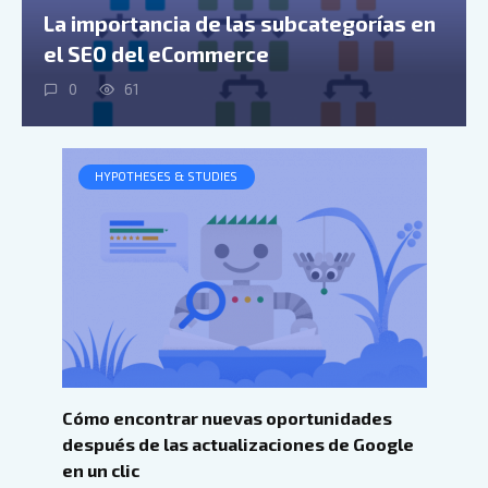
La importancia de las subcategorías en
el SEO del eCommerce
0
61
HYPOTHESES & STUDIES
Cómo encontrar nuevas oportunidades
después de las actualizaciones de Google
en un clic