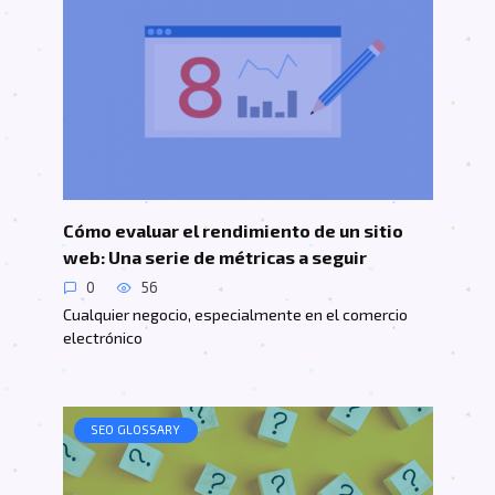
Cómo evaluar el rendimiento de un sitio
web: Una serie de métricas a seguir
0
56
Cualquier negocio, especialmente en el comercio
electrónico
SEO GLOSSARY