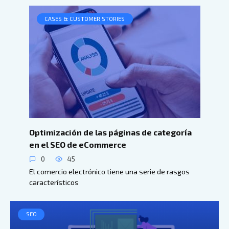
CASES & CUSTOMER STORIES
Optimización de las páginas de categoría
en el SEO de eCommerce
0
45
El comercio electrónico tiene una serie de rasgos
característicos
SEO