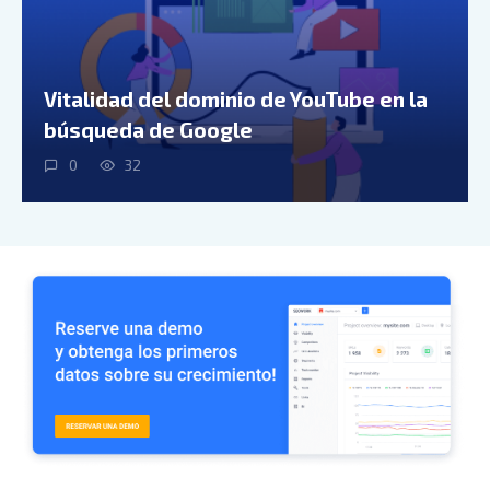
Vitalidad del dominio de YouTube en la
búsqueda de Google
0
32