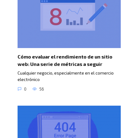
Cómo evaluar el rendimiento de un sitio
web: Una serie de métricas a seguir
Cualquier negocio, especialmente en el comercio
electrónico
0
56