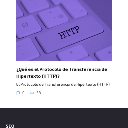
¿Qué es el Protocolo de Transferencia de
Hipertexto (HTTP)?
El Protocolo de Transferencia de Hipertexto (HTTP)
0
58
SEO