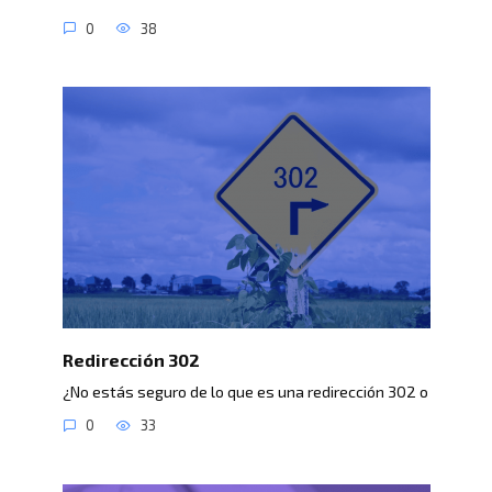
0
38
Redirección 302
¿No estás seguro de lo que es una redirección 302 o
0
33