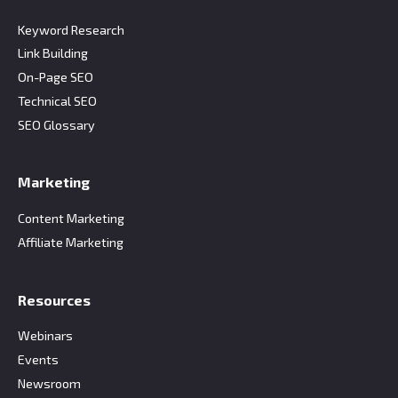
Keyword Research
Link Building
On-Page SEO
Technical SEO
SEO Glossary
Marketing
Content Marketing
Affiliate Marketing
Resources
Webinars
Events
Newsroom