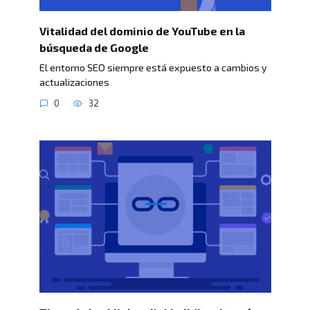
Vitalidad del dominio de YouTube en la
búsqueda de Google
El entorno SEO siempre está expuesto a cambios y
actualizaciones
0
32