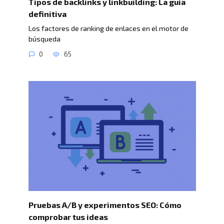
Tipos de backlinks y linkbuilding: La guía
definitiva
Los factores de ranking de enlaces en el motor de
búsqueda
0
65
Pruebas A/B y experimentos SEO: Cómo
comprobar tus ideas