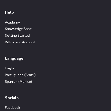
Help
Academy
Knowledge Base
Getting Started
Billing and Account
Language
English
Portuguese (Brazil)
Spanish (Mexico)
Socials
Facebook